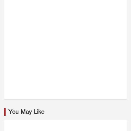
You May Like