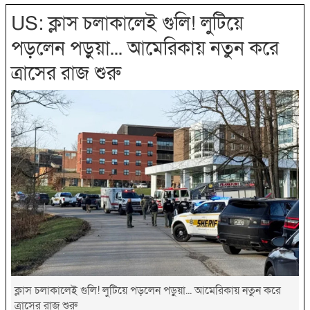
US: ক্লাস চলাকালেই গুলি! লুটিয়ে
পড়লেন পড়ুয়া... আমেরিকায় নতুন করে
ত্রাসের রাজ শুরু
ক্লাস চলাকালেই গুলি! লুটিয়ে পড়লেন পড়ুয়া... আমেরিকায় নতুন করে
ত্রাসের রাজ শুরু