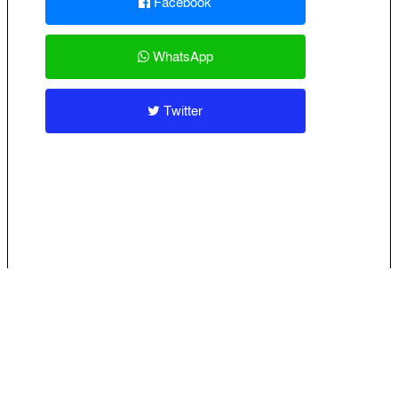
Facebook
WhatsApp
Twitter