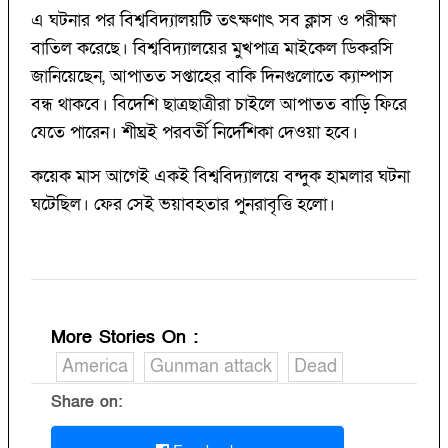
এ ঘটনার পর বিশ্ববিদ্যালয়টি তৎক্ষণাৎ সব ক্লাস ও পরীক্ষা
বাতিল করেছে। বিশ্ববিদ্যালয়ের মুখপাত্র মাইকেল ডিকরসি
জানিয়েছেন, আপাতত সপ্তাহের বাকি দিনগুলোতে ক্যাম্পাস
বন্ধ থাকবে। বিদেশি ছাত্রছাত্রীরা চাইলে আপাতত বাড়ি ফিরে
যেতে পারেন। শীঘ্রই পরবর্তী নির্দেশিকা দেওয়া হবে।
কয়েক মাস আগেই একই বিশ্ববিদ্যালয়ে বন্দুক হামলার ঘটনা
ঘটেছিল। ফের সেই ভয়াবহতার পুনরাবৃত্তি হলো।
More Stories On
:
America
Gunman attack
Dead
Share on: