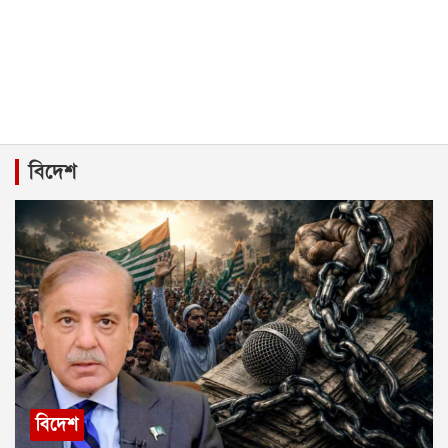
বিদেশ
বিদেশ