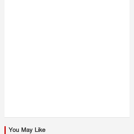
You May Like