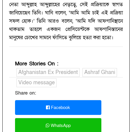
নেতা আব্দুল্লাহ আব্দুল্লাহের নেতৃত্বে, সেই প্রক্রিয়াকে স্বাগত
জানিয়েছেন তিনি। ঘানি বলেন, ‘আমি আমি চাই এই প্রক্রিয়া
সফল হোক।’ তিনি আরও বলেন, ‘আমি যদি আফগানিস্থানে
থাকতাম তাহলে একজন প্রেসিডেন্টকে আফগানিস্তানের
মানুষের চোখের সামনে ফাঁসিতে ঝুলিয়ে হত্যা করা হতো।
More Stories On
:
Afghanistan Ex President
Ashraf Ghani
Video message
Share on:
Facebook
WhatsApp