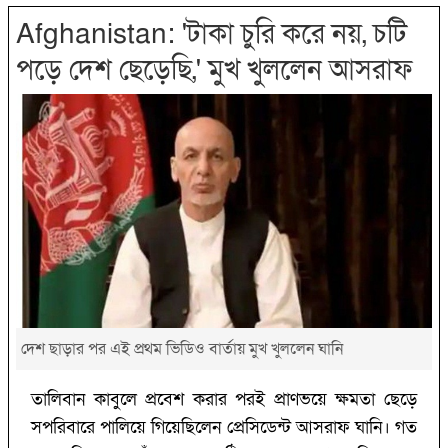
Afghanistan: 'টাকা চুরি করে নয়, চটি
পড়ে দেশ ছেড়েছি,' মুখ খুললেন আসরাফ
দেশ ছাড়ার পর এই প্রথম ভিডিও বার্তায় মুখ খুললেন ঘানি
তালিবান কাবুলে প্রবেশ করার পরই প্রাণভয়ে ক্ষমতা ছেড়ে
সপরিবারে পালিয়ে গিয়েছিলেন প্রেসিডেন্ট আসরাফ ঘানি। গত