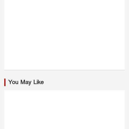
You May Like