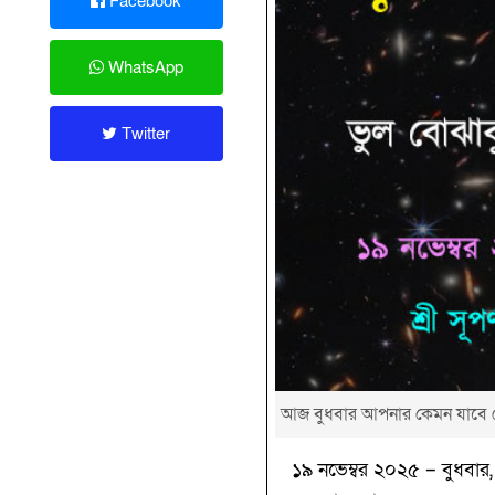
Facebook
WhatsApp
Twitter
আজ বুধবার আপনার কেমন যাবে 
১৯ নভেম্বর ২০২৫ – বুধবার, 