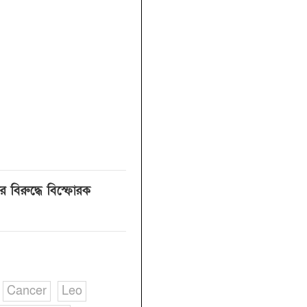
র বিরুদ্ধে বিস্ফোরক
Cancer
Leo