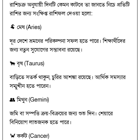
রাশিচক্র অনুযায়ী দিনটি কেমন কাটবে তা জানতে নিচে প্রতিটি
রাশির জন্য সংক্ষিপ্ত রাশিফল দেওয়া হলো:
🐏 মেষ (Aries)
দূর দেশে ভ্রমণের পরিকল্পনা সফল হতে পারে। শিক্ষার্থীদের
জন্য নতুন সুযোগের সম্ভাবনা রয়েছে।
🐂 বৃষ (Taurus)
বাড়িতে সতর্ক থাকুন, চুরির আশঙ্কা রয়েছে। আর্থিক সমস্যার
সম্মুখীন হতে পারেন।
👥 মিথুন (Gemini)
জমি বা সম্পত্তি ক্রয়-বিক্রয়ের জন্য শুভ দিন। শেয়ারে
বিনিয়োগ লাভজনক হতে পারে।
🦀 কর্কট (Cancer)