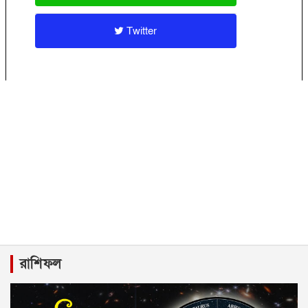
Twitter
রাশিফল