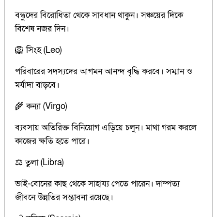
বন্ধুদের বিরোধিতা থেকে সাবধান থাকুন। সঞ্চয়ের দিকে
বিশেষ নজর দিন।
🦁 সিংহ (Leo)
পরিবারের সদস্যদের আগমন আনন্দ বৃদ্ধি করবে। সম্মান ও
মর্যাদা বাড়বে।
🌾 কন্যা (Virgo)
ব্যবসায় অতিরিক্ত বিনিয়োগ এড়িয়ে চলুন। মাথা গরম করলে
কাজের ক্ষতি হতে পারে।
⚖️ তুলা (Libra)
ভাই-বোনের কাছ থেকে সাহায্য পেতে পারেন। দাম্পত্য
জীবনে উন্নতির সম্ভাবনা রয়েছে।