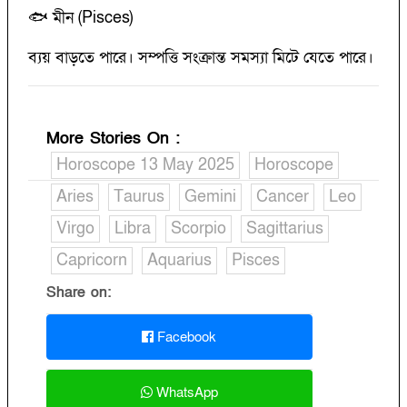
🐟 মীন (Pisces)
ব্যয় বাড়তে পারে। সম্পত্তি সংক্রান্ত সমস্যা মিটে যেতে পারে।
More Stories On
:
Horoscope 13 May 2025
Horoscope
Aries
Taurus
Gemini
Cancer
Leo
Virgo
Libra
Scorpio
Sagittarius
Capricorn
Aquarius
Pisces
Share on:
Facebook
WhatsApp