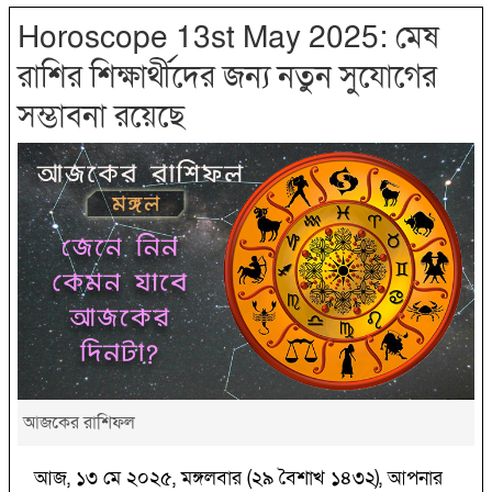
Horoscope 13st May 2025: মেষ
রাশির শিক্ষার্থীদের জন্য নতুন সুযোগের
সম্ভাবনা রয়েছে
আজকের রাশিফল
আজ, ১৩ মে ২০২৫, মঙ্গলবার (২৯ বৈশাখ ১৪৩২), আপনার