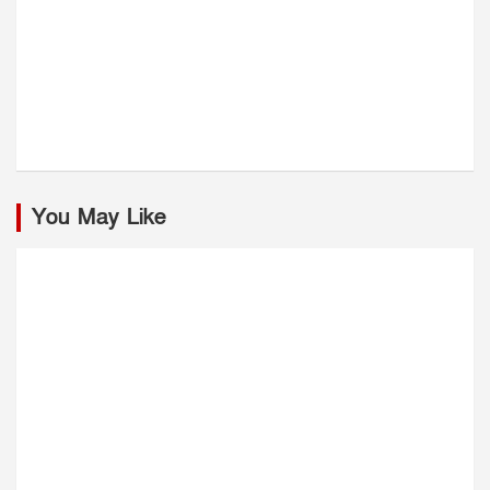
You May Like