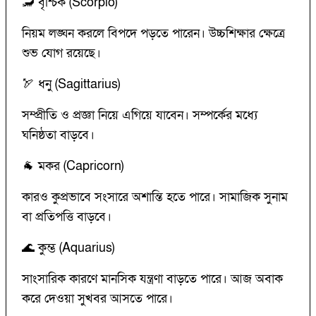
🦂 বৃশ্চিক (Scorpio)
নিয়ম লঙ্ঘন করলে বিপদে পড়তে পারেন। উচ্চশিক্ষার ক্ষেত্রে
শুভ যোগ রয়েছে।
🏹 ধনু (Sagittarius)
সম্প্রীতি ও প্রজ্ঞা নিয়ে এগিয়ে যাবেন। সম্পর্কের মধ্যে
ঘনিষ্ঠতা বাড়বে।
🐐 মকর (Capricorn)
কারও কুপ্রভাবে সংসারে অশান্তি হতে পারে। সামাজিক সুনাম
বা প্রতিপত্তি বাড়বে।
🌊 কুম্ভ (Aquarius)
সাংসারিক কারণে মানসিক যন্ত্রণা বাড়তে পারে। আজ অবাক
করে দেওয়া সুখবর আসতে পারে।