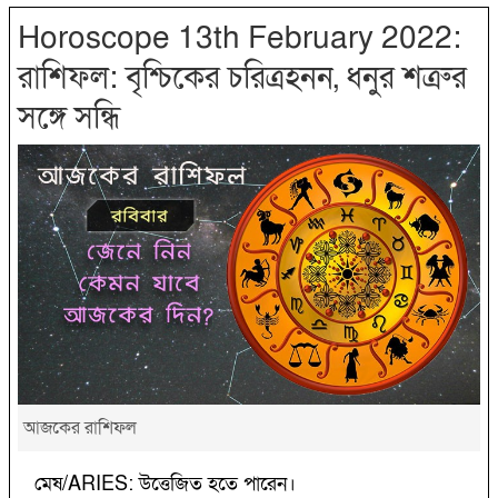
Horoscope 13th February 2022:
রাশিফল: বৃশ্চিকের চরিত্রহনন, ধনুর শত্রুর
সঙ্গে সন্ধি
আজকের রাশিফল
মেষ/ARIES: উত্তেজিত হতে পারেন।