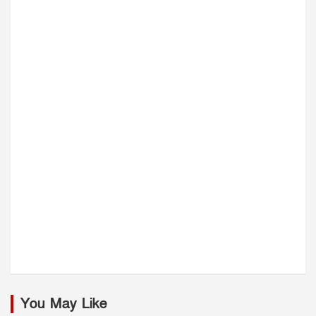
You May Like