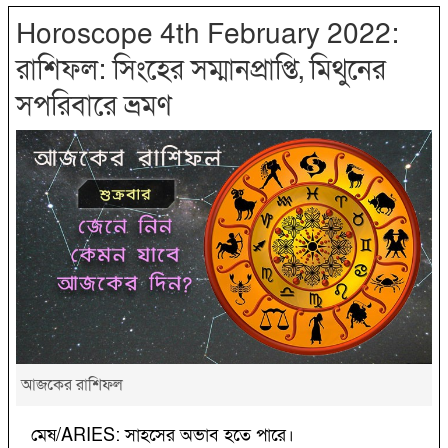
Horoscope 4th February 2022:
রাশিফল: সিংহের সম্মানপ্রাপ্তি, মিথুনের
সপরিবারে ভ্রমণ
আজকের রাশিফল
মেষ/ARIES: সাহসের অভাব হতে পারে।