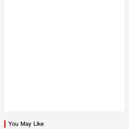
You May Like