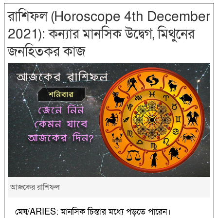
রাশিফল (Horoscope 4th December
2021): কন্যার মানসিক উদ্বেগ, মিথুনের
জনহিতকর কাজ
আজকের রাশিফল
মেষ/ARIES: মানসিক চিন্তার মধ্যে পড়তে পারেন।