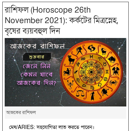
রাশিফল (Horoscope 26th
November 2021): কর্কটের মিত্রস্নেহ,
বৃষের ব্যয়বহুল দিন
আজকের রাশিফল
মেষ/ARIES: সহযোগিতা লাভ করতে পারেন।