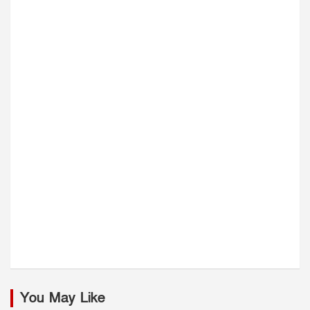
You May Like