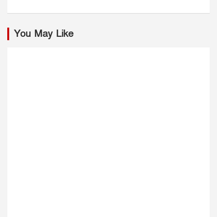
You May Like