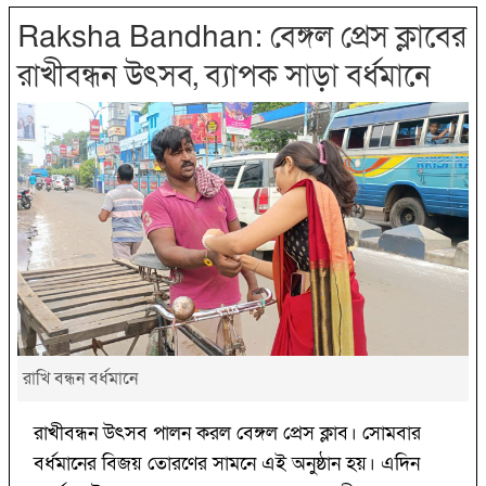
Raksha Bandhan: বেঙ্গল প্রেস ক্লাবের
রাখীবন্ধন উৎসব, ব্যাপক সাড়া বর্ধমানে
রাখি বন্ধন বর্ধমানে
রাখীবন্ধন উৎসব পালন করল বেঙ্গল প্রেস ক্লাব। সোমবার
বর্ধমানের বিজয় তোরণের সামনে এই অনুষ্ঠান হয়। এদিন