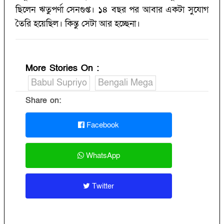
ছিলেন ঋতুপর্ণা সেনগুপ্ত। ১৪ বছর পর আবার একটা সুযোগ
তৈরি হয়েছিল। কিন্তু সেটা আর হচ্ছেনা।
More Stories On
:
Babul Supriyo
Bengali Mega
Share on:
Facebook
WhatsApp
Twitter