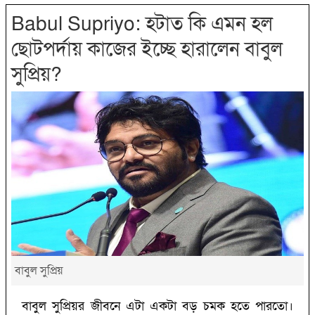
Babul Supriyo: হটাত কি এমন হল
ছোটপর্দায় কাজের ইচ্ছে হারালেন বাবুল
সুপ্রিয়?
বাবুল সুপ্রিয়
বাবুল সুপ্রিয়র জীবনে এটা একটা বড় চমক হতে পারতো।