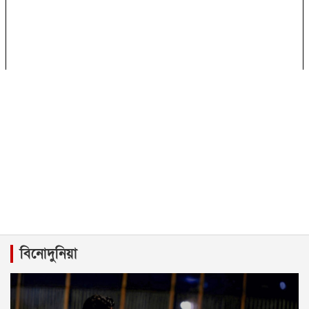
বিনোদুনিয়া