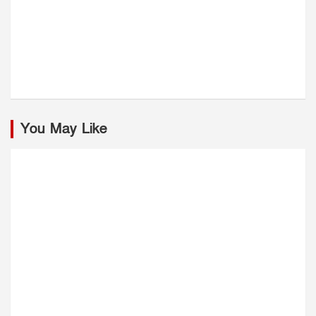
You May Like