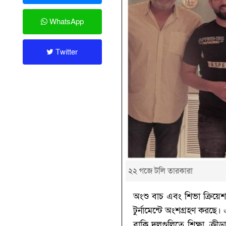
WhatsApp
Twitter
২২ গজে টলি তারকারা
অংশু বাচ এবং শিভা ক্রিয়েশ
টুর্নামেন্টে অংশগ্রহণ করছে
বাকি দলগুলিতে শিক্ষা, ক্রীড়