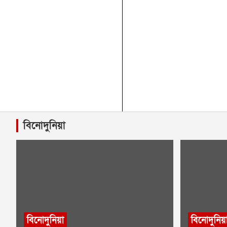
বিনোদুনিয়া
বিনোদুনিয়া
বিনোদুনিয়