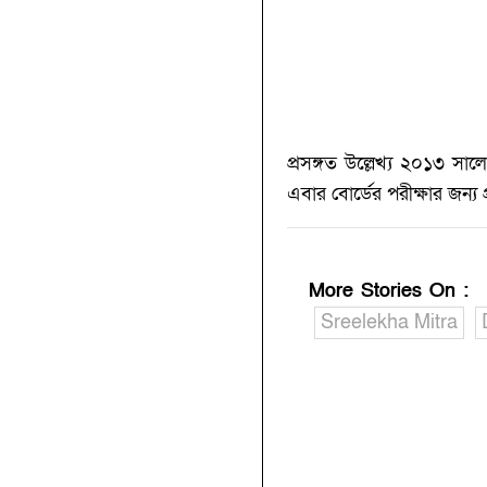
প্রসঙ্গত উল্লেখ্য ২০১৩ সা
এবার বোর্ডের পরীক্ষার জন্য
More Stories On
:
Sreelekha Mitra