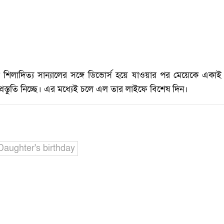
লে শিলাদিত্য সান্যালের সঙ্গে ডিভোর্স হয়ে যাওয়ার পর মেয়েকে একাই
 প্রস্তুতি নিচ্ছে। এর মধ্যেই চলে এল তার লাইফে বিশেষ দিন।
Daughter's birthday