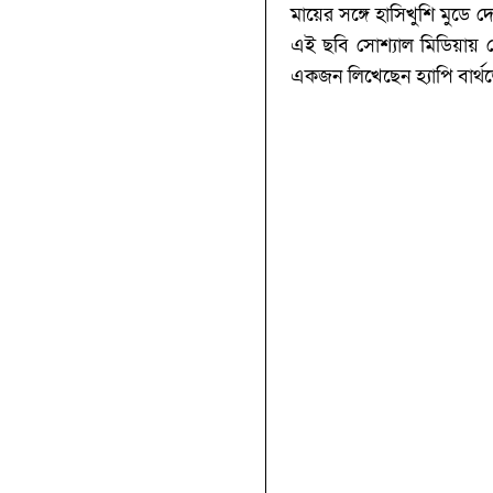
মায়ের সঙ্গে হাসিখুশি মুডে 
এই ছবি সোশ্যাল মিডিয়ায়
একজন লিখেছেন হ্যাপি বার