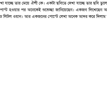
দেখা যাচ্ছে তার মেয়ে ঐশী কে। একটা ছবিতে দেখা যাচ্ছে তার ছবি তুলে
 পোস্ট হওয়ার পর অনেকেই শুভেচ্ছা জানিয়েছেন। একজন লিখেছেন 
্থডে লিটল ওয়ান। আর একজনের পোস্টে লেখা অনেক আদর করে দিলাম