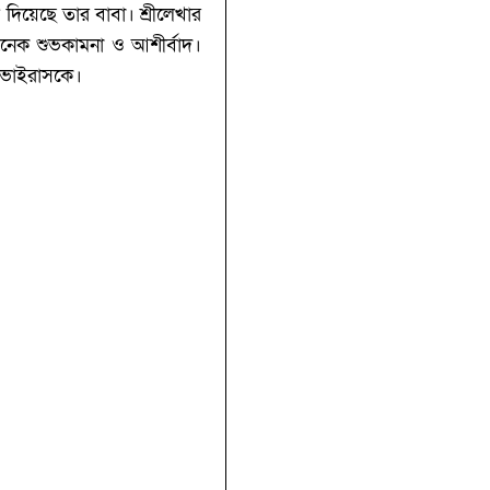
 দিয়েছে তার বাবা। শ্রীলেখার
অনেক শুভকামনা ও আশীর্বাদ।
 ভাইরাসকে।