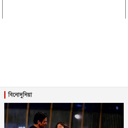
বিনোদুনিয়া