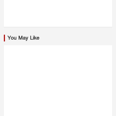
You May Like