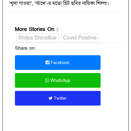
‘খুদা গাওয়া’, ‘আঁখে’-র মতো হিট ছবির নায়িকা শিল্পা।
More Stories On
:
Shilpa Shirodkar
Covid Positive
Share on:
Facebook
WhatsApp
Twitter