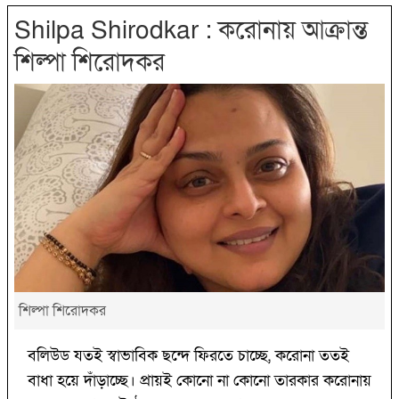
Shilpa Shirodkar : করোনায় আক্রান্ত
শিল্পা শিরোদকর
শিল্পা শিরোদকর
বলিউড যতই স্বাভাবিক ছন্দে ফিরতে চাচ্ছে, করোনা ততই
বাধা হয়ে দাঁড়াচ্ছে। প্রায়ই কোনো না কোনো তারকার করোনায়