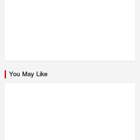
You May Like