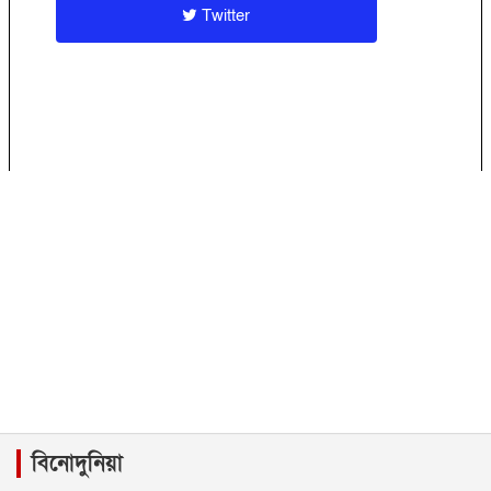
Twitter
বিনোদুনিয়া