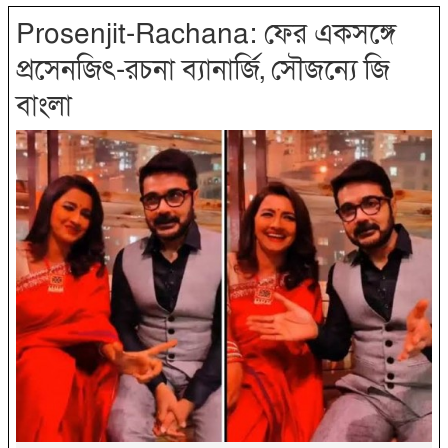
Prosenjit-Rachana: ফের একসঙ্গে
প্রসেনজিৎ-রচনা ব্যানার্জি, সৌজন্যে জি
বাংলা