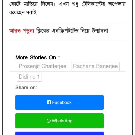
কোটে মাতিয়ে দিলেন। এখন শুধু টেলিকাস্টের অপেক্ষায়
রয়েছেন সবাই।
আরও পড়ুনঃ
ক্লিকের এনক্রিপটটেড নিয়ে উন্মাদনা
More Stories On
:
Prosenjit Chatterjee
Rachana Banerjee
Didi no 1
Share on:
Facebook
WhatsApp