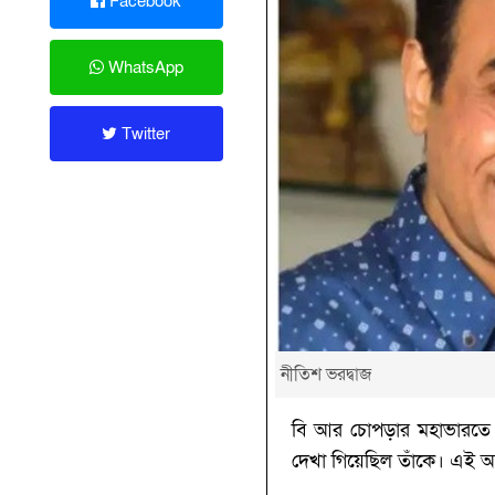
Facebook
WhatsApp
Twitter
নীতিশ ভরদ্বাজ
বি আর চোপড়ার মহাভারতে অ
দেখা গিয়েছিল তাঁকে। এই 