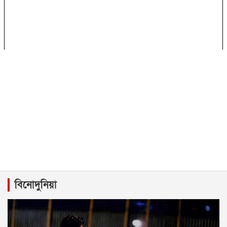
বিনোদুনিয়া