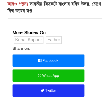
আরও পড়ুনঃ
ভারতীয় ক্রিকেটে বাংলার রবির উদয়, চোখে
বিশ্ব জয়ের স্বপ্ন
More Stories On
:
Kunal Kapoor
Father
Share on:
Facebook
WhatsApp
Twitter