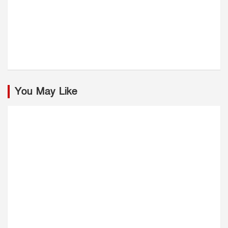
You May Like