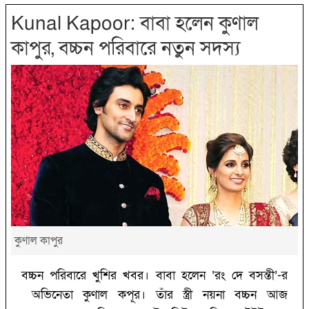
Kunal Kapoor: বাবা হলেন কুণাল
কাপুর, বচ্চন পরিবারে নতুন সদস্য
কুণাল কাপুর
বচ্চন পরিবারে খুশির খবর। বাবা হলেন ‘রং দে বসন্তী’-র
অভিনেতা কুণাল কপূর। তাঁর স্ত্রী নয়না বচ্চন আজ