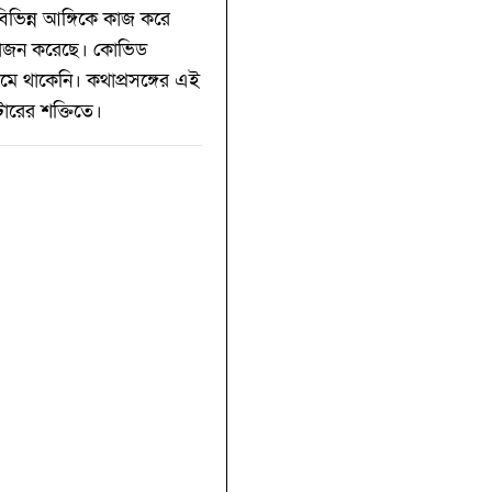
বিভিন্ন আঙ্গিকে কাজ করে
আয়োজন করেছে। কোভিড
মে থাকেনি। কথাপ্রসঙ্গের এই
ারের শক্তিতে।