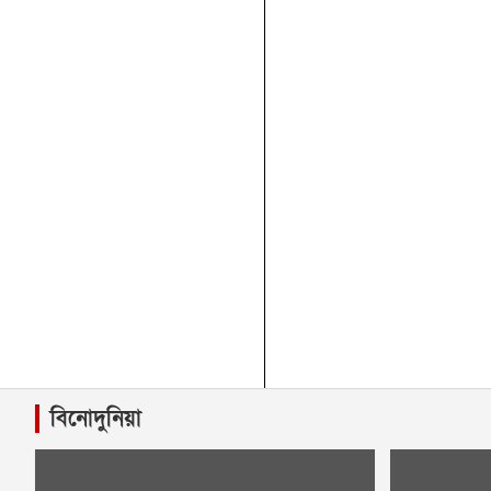
বিনোদুনিয়া