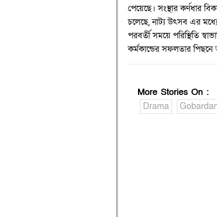
পেয়েছে। সংস্থার কর্ণধার বিক
চলেছে, নাট্য উৎসব এর মধ্
পরবর্তী সময়ে পরিস্থিতি স্
কর্মকান্ডের সফলতার পিছনে 
More Stories On
:
Drama
Gobardan