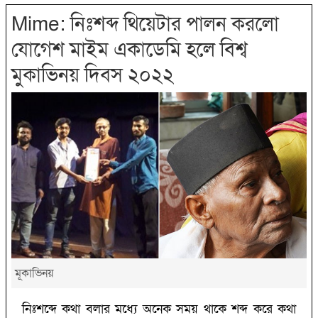
Mime: নিঃশব্দ থিয়েটার পালন করলো
যোগেশ মাইম একাডেমি হলে বিশ্ব
মুকাভিনয় দিবস ২০২২
মূকাভিনয়
নিঃশব্দে কথা বলার মধ্যে অনেক সময় থাকে শব্দ করে কথা