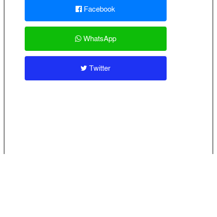
Facebook
WhatsApp
Twitter