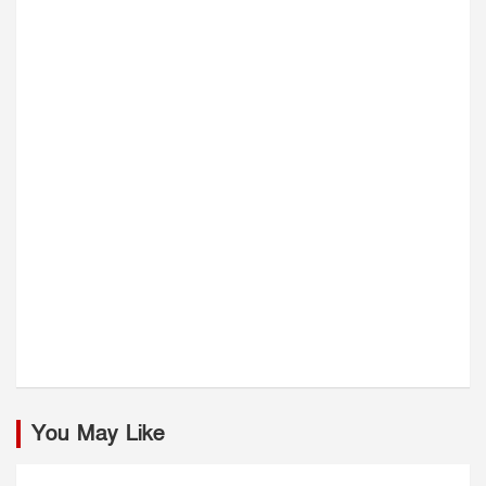
You May Like