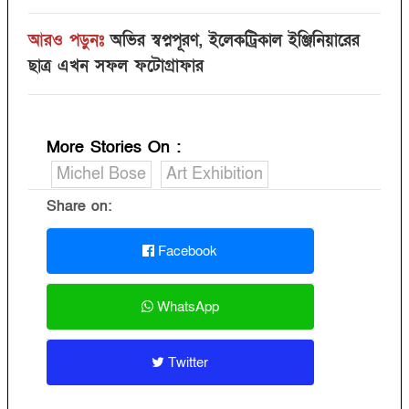
আরও পড়ুনঃ
অভির স্বপ্নপূরণ, ইলেকট্রিকাল ইঞ্জিনিয়ারের
ছাত্র এখন সফল ফটোগ্রাফার
More Stories On
:
Michel Bose
Art Exhibition
Share on:
Facebook
WhatsApp
Twitter