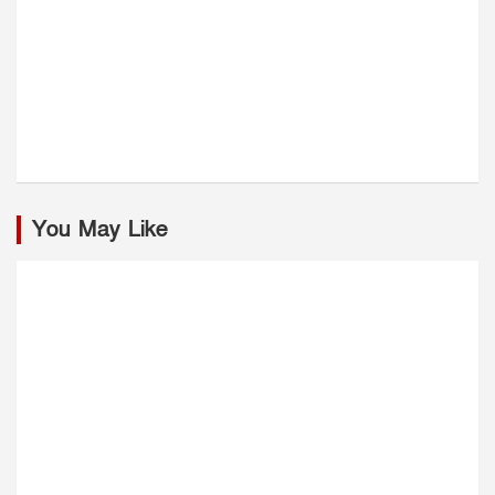
You May Like