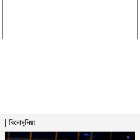
বিনোদুনিয়া