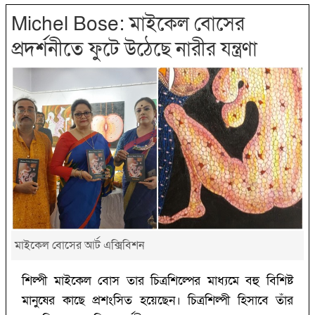
Michel Bose: মাইকেল বোসের
প্রদর্শনীতে ফুটে উঠেছে নারীর যন্ত্রণা
মাইকেল বোসের আর্ট এক্সিবিশন
শিল্পী মাইকেল বোস তার চিত্রশিল্পের মাধ্যমে বহু বিশিষ্ট
মানুষের কাছে প্রশংসিত হয়েছেন। চিত্রশিল্পী হিসাবে তাঁর