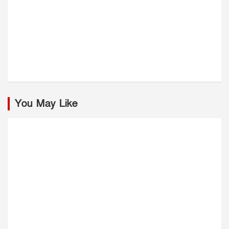
You May Like