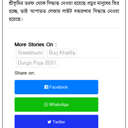
শ্রীভূমির তরফ থেকে সিদ্ধান্ত নেওয়া হয়েছে প্রচুর মানুষের ভির
হচ্ছে, তাই আপাতত লেজার লাইট বন্ধরাখার সিদ্ধান্ত নেওয়া
হয়েছে।
More Stories On
:
Sreebhumi
Burj Khalifa
Durga Puja 2021
Share on:
Facebook
WhatsApp
Twitter