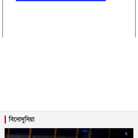
বিনোদুনিয়া