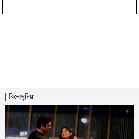
বিনোদুনিয়া