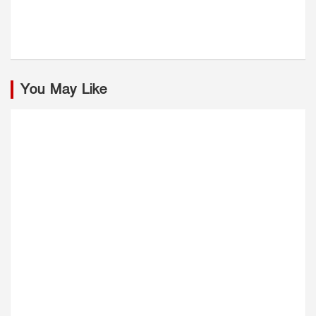
You May Like