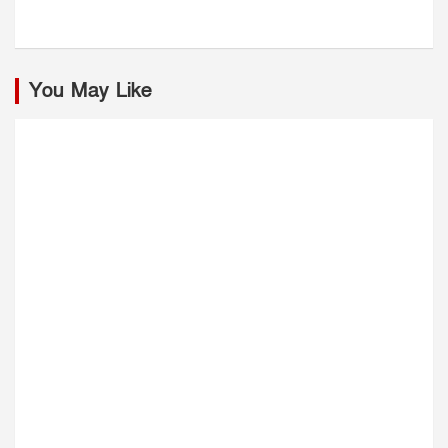
You May Like