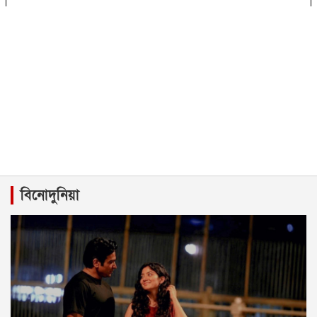
বিনোদুনিয়া