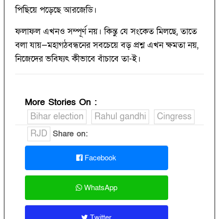
পিছিয়ে পড়েছে আরজেডি।
ফলাফল এখনও সম্পূর্ণ নয়। কিন্তু যে সংকেত মিলছে, তাতে
বলা যায়—মহাগঠবন্ধনের সবচেয়ে বড় প্রশ্ন এখন ক্ষমতা নয়,
নিজেদের ভবিষ্যৎ কীভাবে বাঁচাবে তা-ই।
More Stories On
:
Bihar election
Rahul gandhi
Cingress
RJD
Share on:
Facebook
WhatsApp
Twitter