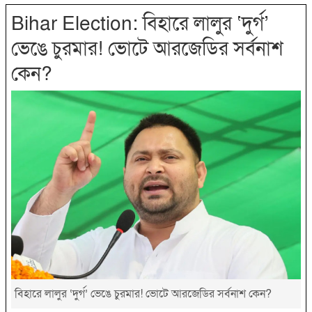
Bihar Election: বিহারে লালুর ‘দুর্গ’
ভেঙে চুরমার! ভোটে আরজেডির সর্বনাশ
কেন?
বিহারে লালুর ‘দুর্গ’ ভেঙে চুরমার! ভোটে আরজেডির সর্বনাশ কেন?