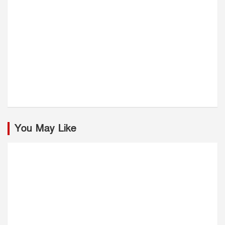
You May Like