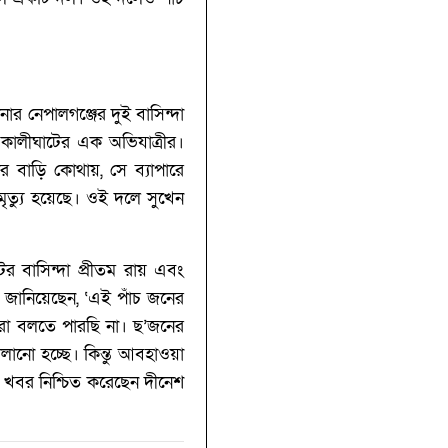
ার নেপালগঞ্জের দুই বাসিন্দা
 কালীঘাটের এক অভিযাত্রীর।
র বাড়ি কোথায়, সে ব্যাপারে
মৃত্যু হয়েছে। ওই দলে সুখেন
ের বাসিন্দা প্রীতম রায় এবং
ি জানিয়েছেন, ‘এই পাঁচ জনের
রা বলতে পারছি না। ছ’জনের
লানো হচ্ছে। কিন্তু আবহাওয়া
র খবর নিশ্চিত করেছেন দীনেশ