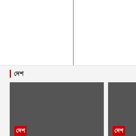
দেশ
দেশ
দেশ