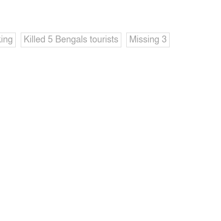
ing
Killed 5 Bengals tourists
Missing 3