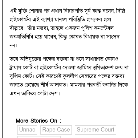
এই যুক্তি শোনার পর প্রধান বিচারপতি সূর্য কান্ত বলেন, দিল্লি
হাইকোর্টের এই ব্যাখ্যা মানলে পরিস্থিতি হাস্যকর হয়ে
দাঁড়াবে। তাঁর মন্তব্য, তাহলে একজন পুলিশ কনস্টেবল
জনপ্রতিনিধি হয়ে যাবেন, কিন্তু কোনও বিধায়ক বা সাংসদ
নন।
তবে অভিযুক্তের পক্ষের বক্তব্য না শুনে সাধারণত কোনও
ট্রায়াল কোর্ট বা হাইকোর্টের দেওয়া জামিনে স্থগিতাদেশ দেয় না
সুপ্রিম কোর্ট। সেই কারণেই কুলদীপ সেঙ্গারের পক্ষের বক্তব্য
জানতে চেয়েছে শীর্ষ আদালত। মামলার পরবর্তী শুনানির দিকে
এখন তাকিয়ে গোটা দেশ।
More Stories On
:
Unnao
Rape Case
Supreme Court