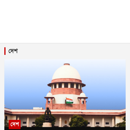
দেশ
দেশ