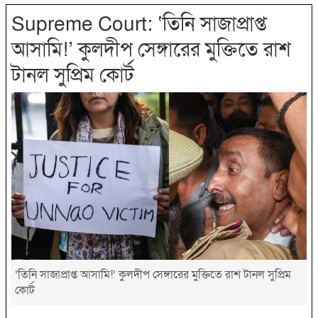
Supreme Court: ‘তিনি সাজাপ্রাপ্ত
আসামি!’ কুলদীপ সেঙ্গারের মুক্তিতে রাশ
টানল সুপ্রিম কোর্ট
‘তিনি সাজাপ্রাপ্ত আসামি!’ কুলদীপ সেঙ্গারের মুক্তিতে রাশ টানল সুপ্রিম
কোর্ট