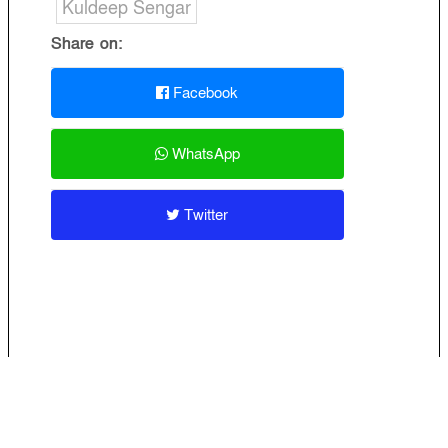
Kuldeep Sengar
Share on:
Facebook
WhatsApp
Twitter