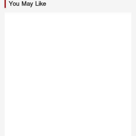
You May Like