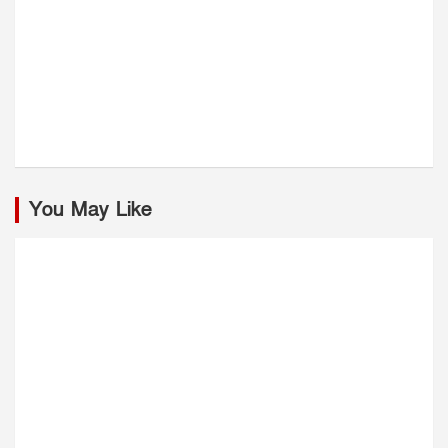
You May Like