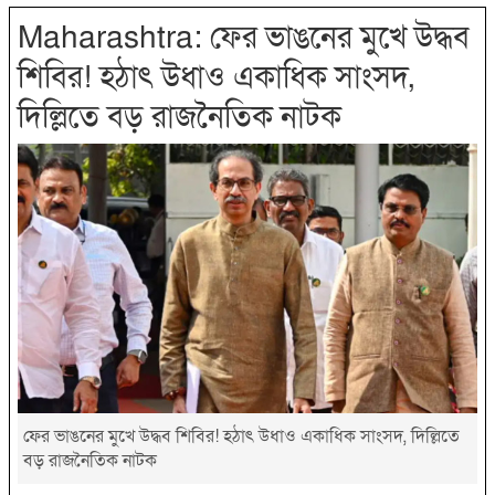
Maharashtra: ফের ভাঙনের মুখে উদ্ধব
শিবির! হঠাৎ উধাও একাধিক সাংসদ,
দিল্লিতে বড় রাজনৈতিক নাটক
ফের ভাঙনের মুখে উদ্ধব শিবির! হঠাৎ উধাও একাধিক সাংসদ, দিল্লিতে
বড় রাজনৈতিক নাটক