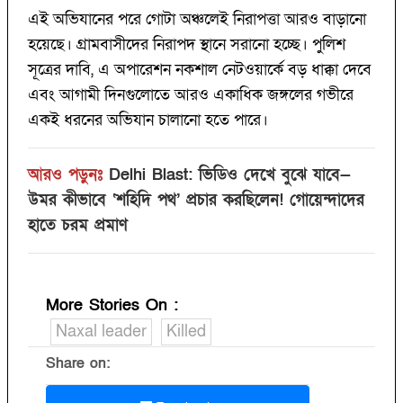
এই অভিযানের পরে গোটা অঞ্চলেই নিরাপত্তা আরও বাড়ানো
হয়েছে। গ্রামবাসীদের নিরাপদ স্থানে সরানো হচ্ছে। পুলিশ
সূত্রের দাবি, এ অপারেশন নকশাল নেটওয়ার্কে বড় ধাক্কা দেবে
এবং আগামী দিনগুলোতে আরও একাধিক জঙ্গলের গভীরে
একই ধরনের অভিযান চালানো হতে পারে।
আরও পড়ুনঃ
Delhi Blast: ভিডিও দেখে বুঝে যাবে—
উমর কীভাবে ‘শহিদি পথ’ প্রচার করছিলেন! গোয়েন্দাদের
হাতে চরম প্রমাণ
More Stories On
:
Naxal leader
Killed
Share on: