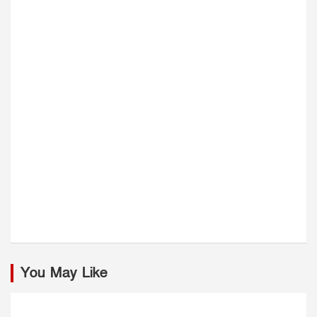
You May Like