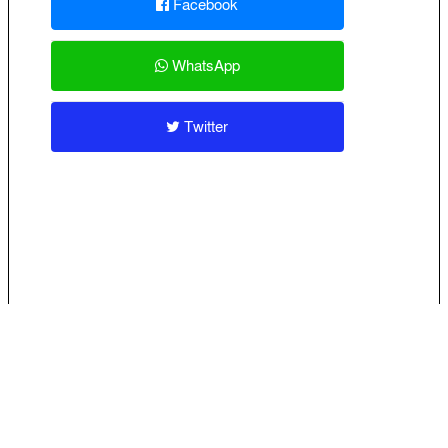
Facebook
WhatsApp
Twitter