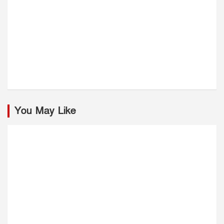
You May Like