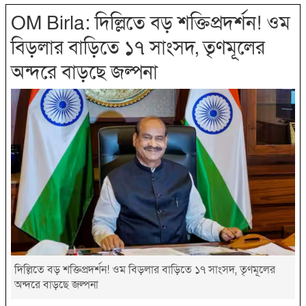
OM Birla: দিল্লিতে বড় শক্তিপ্রদর্শন! ওম
বিড়লার বাড়িতে ১৭ সাংসদ, তৃণমূলের
অন্দরে বাড়ছে জল্পনা
দিল্লিতে বড় শক্তিপ্রদর্শন! ওম বিড়লার বাড়িতে ১৭ সাংসদ, তৃণমূলের
অন্দরে বাড়ছে জল্পনা