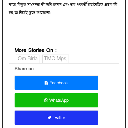
কাছে বিক্ষুব্ধ সাংসদরা কী দাবি জানান এবং তার পরবর্তী রাজনৈতিক প্রভাব কী
হয়, তা নিয়েই তুঙ্গে আলোচনা।
More Stories On
:
Om Birla
TMC Mps,
Share on:
Facebook
WhatsApp
Twitter