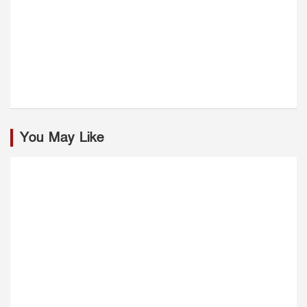
You May Like