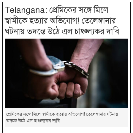
Telangana: প্রেমিকের সঙ্গে মিলে
স্বামীকে হত্যার অভিযোগ! তেলেঙ্গানার
ঘটনায় তদন্তে উঠে এল চাঞ্চল্যকর দাবি
প্রেমিকের সঙ্গে মিলে স্বামীকে হত্যার অভিযোগ! তেলেঙ্গানার ঘটনায়
তদন্তে উঠে এল চাঞ্চল্যকর দাবি