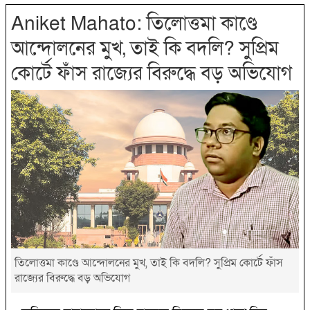
Aniket Mahato: তিলোত্তমা কাণ্ডে
আন্দোলনের মুখ, তাই কি বদলি? সুপ্রিম
কোর্টে ফাঁস রাজ্যের বিরুদ্ধে বড় অভিযোগ
তিলোত্তমা কাণ্ডে আন্দোলনের মুখ, তাই কি বদলি? সুপ্রিম কোর্টে ফাঁস
রাজ্যের বিরুদ্ধে বড় অভিযোগ