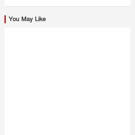
You May Like