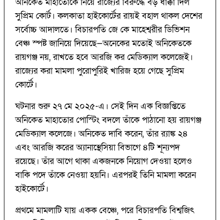
অনিকেত মাহাতোকে নিয়ে রাজ্যের বিরুদ্ধে বড় ধাক্কা দিল
সুপ্রিম কোর্ট। কলকাতা হাইকোর্টের রায়ই বহাল থাকল দেশের
সর্বোচ্চ আদালতে। বিচারপতি জে কে মাহেশ্বরীর ডিভিশন
বেঞ্চ স্পষ্ট জানিয়ে দিয়েছে—অনেকের মতোই অনিকেতকে
রায়গঞ্জ নয়, রাখতে হবে আরজি কর মেডিক্যাল কলেজেই।
রাজ্যের করা মামলা পুরোপুরিই খারিজ হয়ে গেছে সুপ্রিম
কোর্টে।
ঘটনার শুরু ২৭ মে ২০২৫-এ। সেই দিন এক বিজ্ঞপ্তিতে
অনিকেত মাহাতোর পোস্টিং বদলে তাঁকে পাঠানো হয় রায়গঞ্জ
মেডিক্যাল কলেজে। অনিকেত দাবি করেন, তাঁর র‍্যাঙ্ক ২৪
এবং আরজি করের অ্যানাস্থেসিয়া বিভাগে ৪টি শূন্যপদ
রয়েছে। তাঁর আগে থাকা একজনকে নিয়োগ দেওয়া হলেও
বাকি পদে তাঁকে নেওয়া হয়নি। এরপরই তিনি মামলা করেন
হাইকোর্টে।
প্রথমে মামলাটি যায় একক বেঞ্চে, পরে বিচারপতি বিশ্বজিৎ