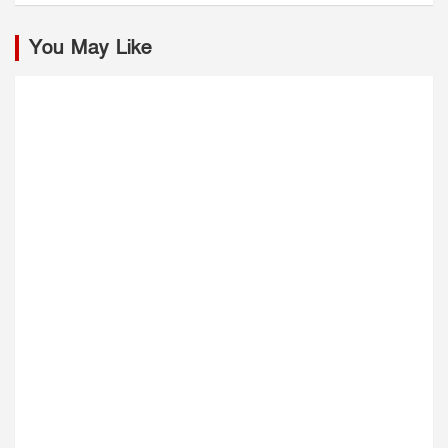
You May Like