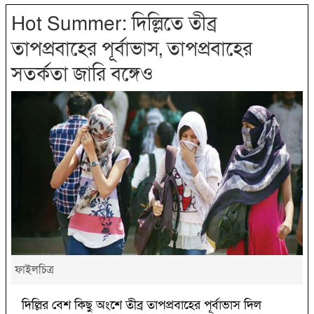
Hot Summer: দিল্লিতে তীব্র
তাপপ্রবাহের পূর্বাভাস, তাপপ্রবাহের
সতর্কতা জারি বঙ্গেও
ফাইলচিত্র
দিল্লির বেশ কিছু অংশে তীব্র তাপপ্রবাহের পূর্বাভাস দিল