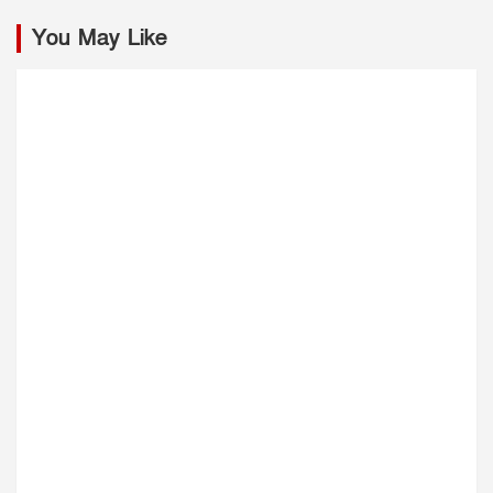
You May Like