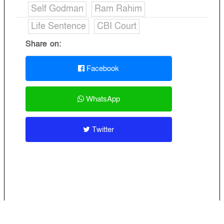
Self Godman
Ram Rahim
Life Sentence
CBI Court
Share on:
Facebook
WhatsApp
Twitter