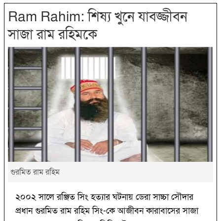
Ram Rahim: শিষ্য খুনে যাবজ্জীবন
সাজা রাম রহিমকে
গুরমিত রাম রহিম
২০০২ সালে রঞ্জিত সিং হত্যার ঘটনায় ডেরা সাচ্চা সৌদার
প্রধান গুরমিত রাম রহিম সিং-কে আজীবন কারাবাসের সাজা