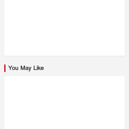
You May Like