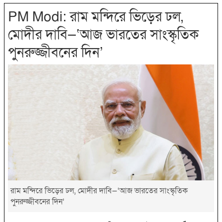
PM Modi: রাম মন্দিরে ভিড়ের ঢল,
মোদীর দাবি—‘আজ ভারতের সাংস্কৃতিক
পুনরুজ্জীবনের দিন’
রাম মন্দিরে ভিড়ের ঢল, মোদীর দাবি—‘আজ ভারতের সাংস্কৃতিক
পুনরুজ্জীবনের দিন’