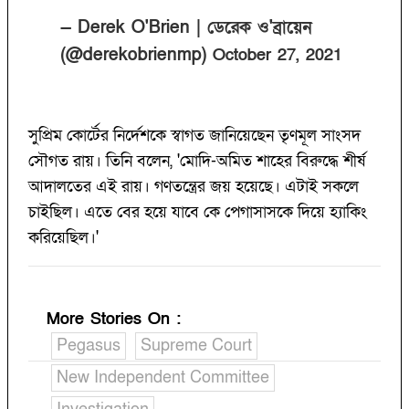
— Derek O'Brien | ডেরেক ও'ব্রায়েন
(@derekobrienmp)
October 27, 2021
সুপ্রিম কোর্টের নির্দেশকে স্বাগত জানিয়েছেন তৃণমূল সাংসদ
সৌগত রায়। তিনি বলেন, 'মোদি-অমিত শাহের বিরুদ্ধে শীর্ষ
আদালতের এই রায়। গণতন্ত্রের জয় হয়েছে। এটাই সকলে
চাইছিল। এতে বের হয়ে যাবে কে পেগাসাসকে দিয়ে হ্যাকিং
করিয়েছিল।'
More Stories On
:
Pegasus
Supreme Court
New Independent Committee