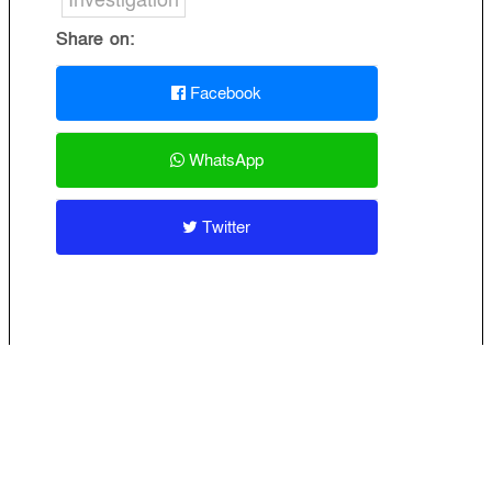
Investigation
Share on:
Facebook
WhatsApp
Twitter