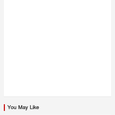
You May Like