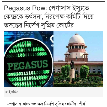
Pegasus Row: পেগাসাস ইস্যুতে
কেন্দ্রকে ভর্ৎসনা, নিরপেক্ষ কমিটি দিয়ে
তদন্তের নির্দেশ সুপ্রিম কোর্টের
ফাইলচিত্র
পেগাসাস কাণ্ডে তদন্তের নির্দেশ সুপ্রিম কোর্টের। শীর্ষ