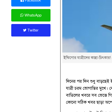
Facebook
WhatsApp
Twitter
ইন্ডিগোর যাত্রীদের কান্না-চিৎক
দিনের পর দিন শুধু বাড়ছেই 
যাত্রী চরম ভোগান্তির মুখে।
বাতিলের খবরে সব ভেস্তে গ
কোনো সঠিক খবর ছাড়া অপেক্