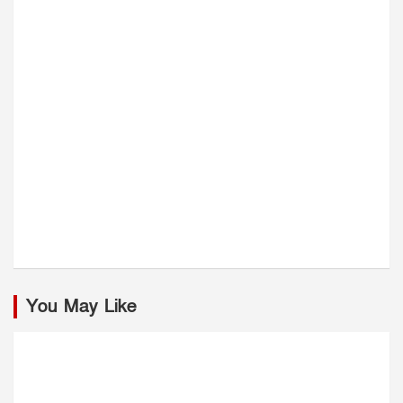
You May Like