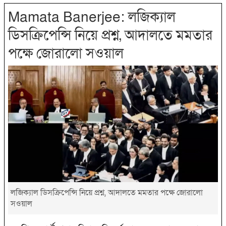
Mamata Banerjee: লজিক্যাল
ডিসক্রিপেন্সি নিয়ে প্রশ্ন, আদালতে মমতার
পক্ষে জোরালো সওয়াল
লজিক্যাল ডিসক্রিপেন্সি নিয়ে প্রশ্ন, আদালতে মমতার পক্ষে জোরালো
সওয়াল