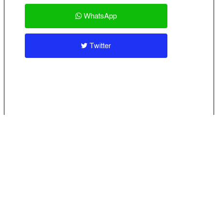
WhatsApp
Twitter