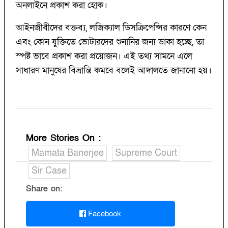
অনলাইনে প্রকাশ করা হোক।
আইনজীবীদের বক্তব্য, লজিক্যাল ডিসক্রিপেন্সির কারণে কেন
এবং কোন যুক্তিতে ভোটারদের শুনানির জন্য ডাকা হচ্ছে, তা
স্পষ্ট ভাবে প্রকাশ করা প্রয়োজন। এই তথ্য সামনে এলে
সাধারণ মানুষের বিভ্রান্তি কমবে বলেই আদালতে জানানো হয়।
More Stories On
:
Mamata Banerjee
Supreme Court
Sir Case
Share on:
Facebook