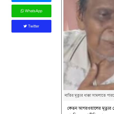
WhatsApp
Twitter
নাতির মৃত্যুর ধাক্কা সামলাতে পার
কেতন আগরওয়ালের মৃত্যুর শ