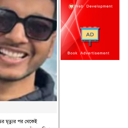
র মৃত্যুর পর থেকেই