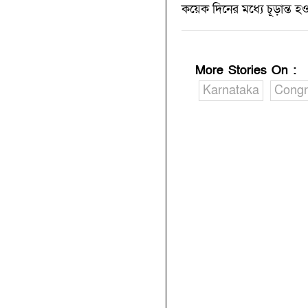
কয়েক দিনের মধ্যে চূড়ান্ত হও
More Stories On
:
Karnataka
Congr