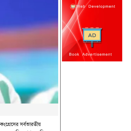
কংগ্রেসের সর্বভারতীয়