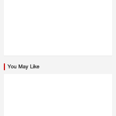
You May Like