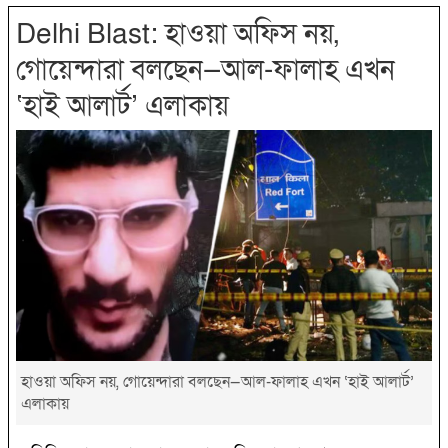
Delhi Blast: হাওয়া অফিস নয়,
গোয়েন্দারা বলছেন—আল-ফালাহ এখন
‘হাই আলার্ট’ এলাকায়
হাওয়া অফিস নয়, গোয়েন্দারা বলছেন—আল-ফালাহ এখন ‘হাই আলার্ট’
এলাকায়