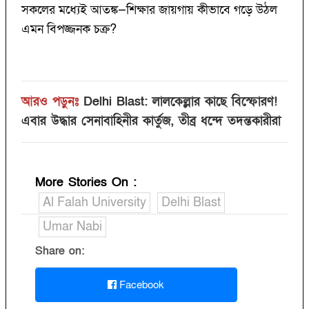
সকলের মধ্যেই আতঙ্ক—শিক্ষার জায়গায় কীভাবে গড়ে উঠল
এমন বিপজ্জনক চক্র?
আরও পড়ুনঃ
Delhi Blast: লালকেল্লার কাছে বিস্ফোরণ!
এবার উদ্ধার সেনাবাহিনীর কার্তুজ, তীব্র ধন্দে তদন্তকারীরা
More Stories On
:
Al Falah University
Delhi Blast
Umar Nabi
Share on:
Facebook