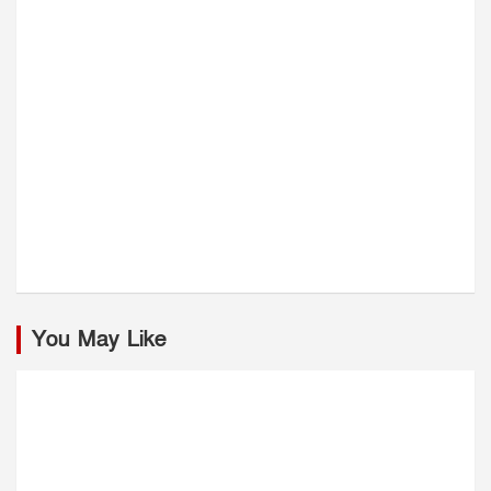
You May Like