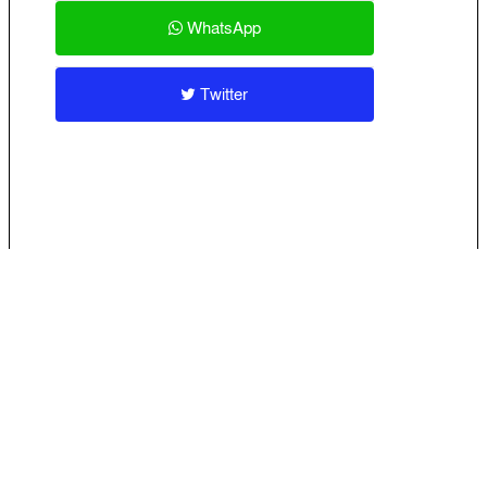
WhatsApp
Twitter