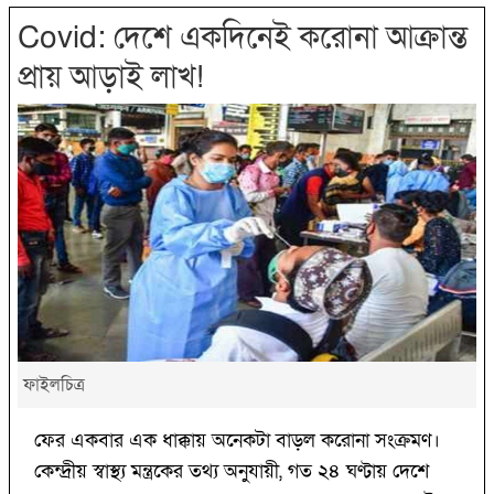
Covid: দেশে একদিনেই করোনা আক্রান্ত
প্রায় আড়াই লাখ!
ফাইলচিত্র
ফের একবার এক ধাক্কায় অনেকটা বাড়ল করোনা সংক্রমণ।
কেন্দ্রীয় স্বাস্থ্য মন্ত্রকের তথ্য অনুযায়ী, গত ২৪ ঘণ্টায় দেশে