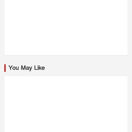
You May Like