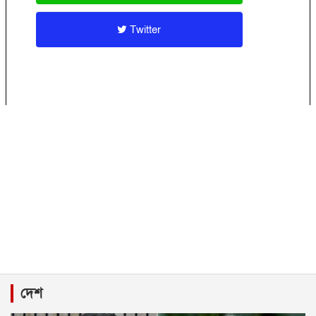
Twitter
দেশ