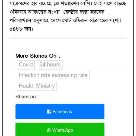
সংক্রমণের হার রয়েছে ১০ শতাংশের বেশি। সেই সঙ্গে বাড়ছে
ওমিক্রনে আক্রান্তের সংখ্যা। কেন্দ্রীয় স্বাস্থ্য মন্ত্রকের
পরিসংখ্যান অনুসারে, দেশে মোট ওমিক্রন আক্রান্তের সংখ্যা
৫৪৮৮ জন।
More Stories On
:
Covid
24 hours
Infection rate increasing rate
Health Ministry
Share on:
Facebook
WhatsApp