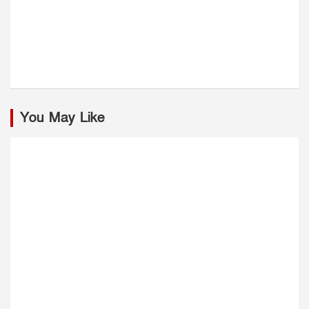
You May Like