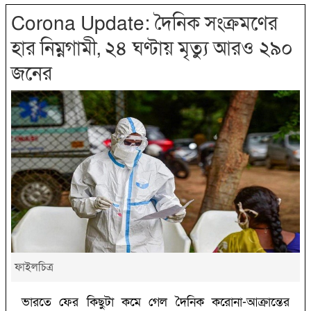
Corona Update: দৈনিক সংক্রমণের
হার নিম্নগামী, ২৪ ঘণ্টায় মৃত্যু আরও ২৯০
জনের
ফাইলচিত্র
ভারতে ফের কিছুটা কমে গেল দৈনিক করোনা-আক্রান্তের