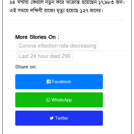
২৪ ঘন্টায় কেরলে নতুন করে আক্রান্ত হয়েছেন ১৭,৯৮৩ জন।
এই সময়ে দক্ষিণী রাজ্যে মৃত্যু হয়েছে ১২৭ জনের।
More Stories On
:
Corona infection rate decreasing
Last 24 hour died 290
Share on:
Facebook
WhatsApp
Twitter