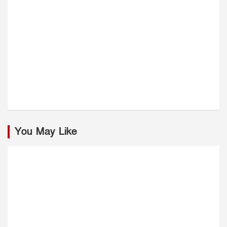
You May Like