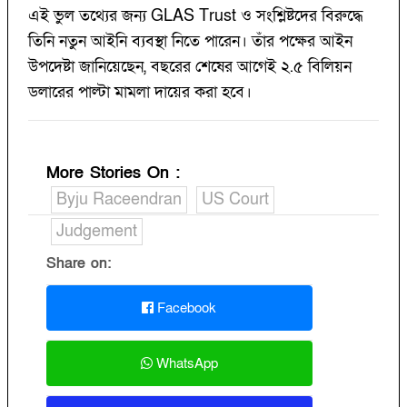
এই ভুল তথ্যের জন্য GLAS Trust ও সংশ্লিষ্টদের বিরুদ্ধে
তিনি নতুন আইনি ব্যবস্থা নিতে পারেন। তাঁর পক্ষের আইন
উপদেষ্টা জানিয়েছেন, বছরের শেষের আগেই ২.৫ বিলিয়ন
ডলারের পাল্টা মামলা দায়ের করা হবে।
More Stories On
:
Byju Raceendran
US Court
Judgement
Share on:
Facebook
WhatsApp