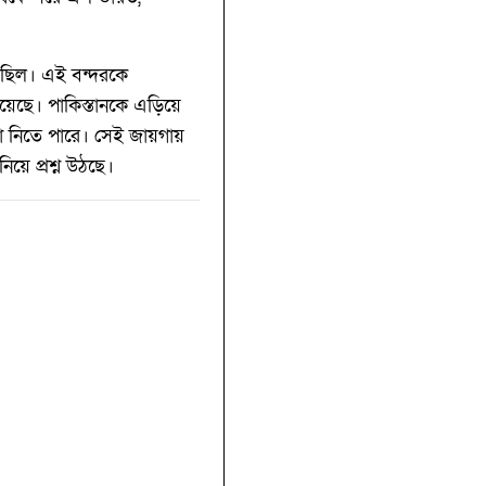
য়েছিল। এই বন্দরকে
 রয়েছে। পাকিস্তানকে এড়িয়ে
া নিতে পারে। সেই জায়গায়
নিয়ে প্রশ্ন উঠছে।