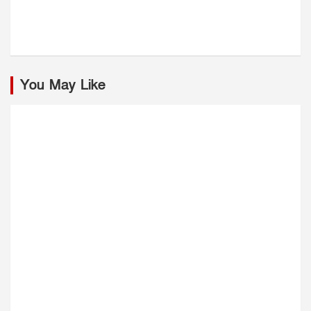
You May Like