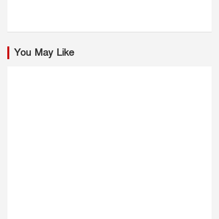
You May Like