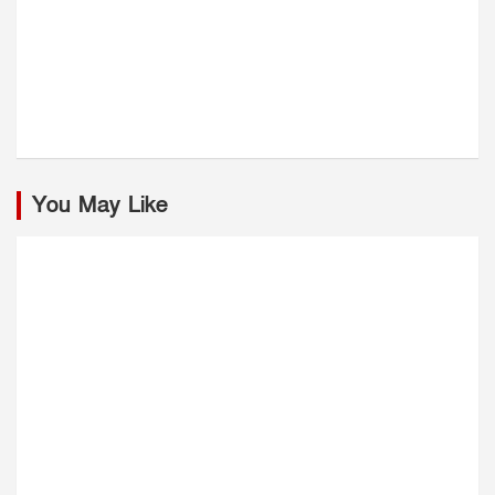
You May Like