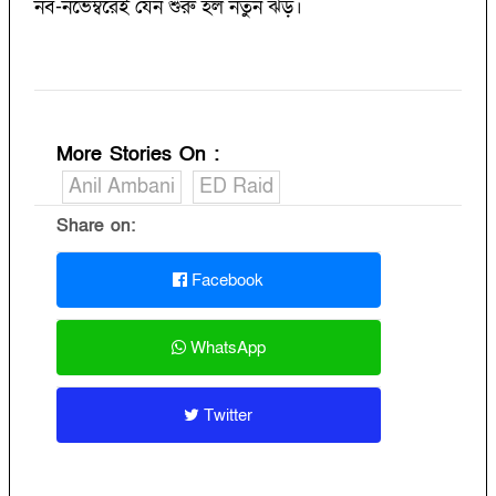
নব-নভেম্বরেই যেন শুরু হল নতুন ঝড়।
More Stories On
:
Anil Ambani
ED Raid
Share on:
Facebook
WhatsApp
Twitter