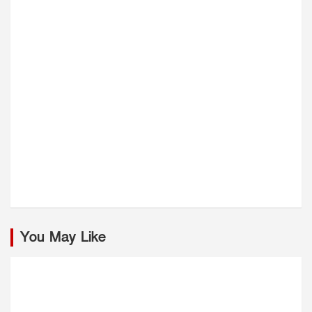
You May Like