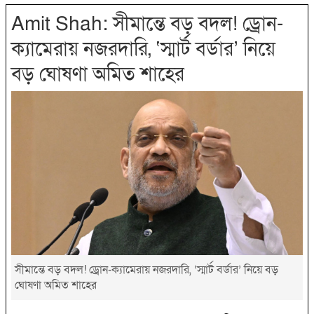
Amit Shah: সীমান্তে বড় বদল! ড্রোন-
ক্যামেরায় নজরদারি, ‘স্মার্ট বর্ডার’ নিয়ে
বড় ঘোষণা অমিত শাহের
সীমান্তে বড় বদল! ড্রোন-ক্যামেরায় নজরদারি, ‘স্মার্ট বর্ডার’ নিয়ে বড়
ঘোষণা অমিত শাহের