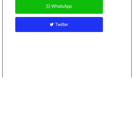
WhatsApp
Twitter