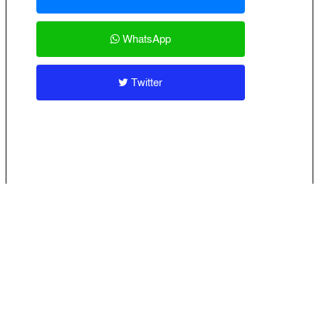
WhatsApp
Twitter