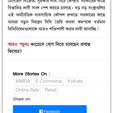
মোবাইল বিক্রেতা সুরক্ষার দাবী নিয়ে কেন্দ্রীয় সরকারের কাছে
বিস্তারিত দাবী সনদ পেশ করতে চলেছে। বড় বড় সংস্থাগুলির
এই অর্থনৈতিক ব্যবসায়িক কৌশল রুখতে সরকারের কাছে
আমরা নতুন নিয়ন্ত্রণ বিধি তৈরি অথবা কমপক্ষে বর্তমান
বিধিনিষেধগুলোকে আরও শক্তিশালী করার দাবী জানাচ্ছি।’
আরও পড়ুনঃ
কংগ্রেসে যোগ দিতে চলেছেন প্রশান্ত
কিশোর?
More Stories On
:
AIMRA
E Commerce
Kolkata
Online Sale
Retail
Share on:
Facebook