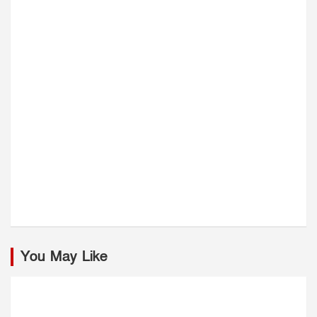
You May Like